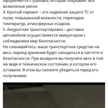
оформляется страховка, которая покрывает все
возможные риски.
4. Крытый паркинг – это надежная защита ТС от
пыли, повышенной влажности, перепадов
температур, атмосферных осадков.
5. Аккуратная транспортировка – доставка
автомобиля осуществляется эвакуатором с
соблюдением мер безопасности.
Не сомневайтесь: ваше транспортное средство на
весь период хранения будет находиться в чистоте и
безопасности. При возврате вы получите авто в том
же виде и техническом состоянии, в котором его
оставили. В этом вы сможете убедиться перед его
получением.