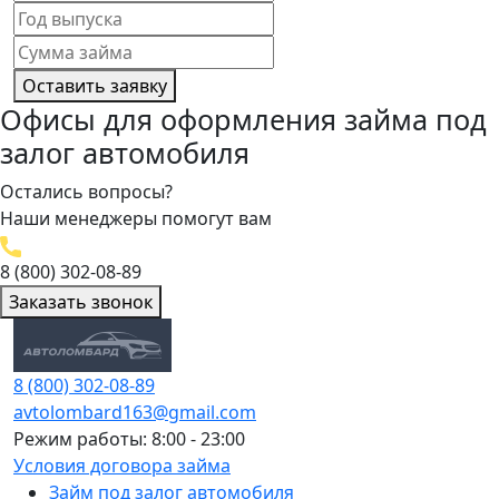
Оставить заявку
Офисы для оформления займа под
залог автомобиля
Остались вопросы?
Наши менеджеры помогут вам
8 (800) 302-08-89
Заказать звонок
8 (800) 302-08-89
avtolombard163@gmail.com
Режим работы: 8:00 - 23:00
Условия договора займа
Займ под залог автомобиля