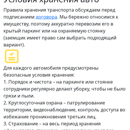
Правила хранения транспорта обсуждаем перед
подписанием
договора
. Мы бережно относимся к
имуществу, поэтому аккуратно перевозим его в
крытый паркинг или на охраняемую стоянку
(заемщик имеет право сам выбрать подходящий
вариант).
Для каждого автомобиля предусмотрены
безопасные условия хранения:
1. Порядок и чистота – на паркинге или стоянке
сотрудники регулярно делают уборку, чтобы не было
грязи и пыли.
2. Круглосуточная охрана – патрулирование
территории, видеонаблюдение, контроль доступа во
избежание проникновения третьих лиц.
3. Страхование – на весь период хранения