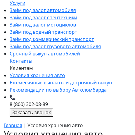
Услуги
Займ под залог автомобиля
Займ под залог спецтехники
Займ под залог мотоциклов
Займ под водный транспорт
Займ под коммерческий транспорт
Займ под залог грузового автомобиля
Срочный выкуп автомобилей
Контакты
Клиентам
Условия хранения авто
Ежемесячные выплаты и досрочный выкуп
Рекомендации по выбору Автоломбарда
8 (800) 302-08-89
Заказать звонок
Главная
|
Условия хранения авто
Условия хранения авто