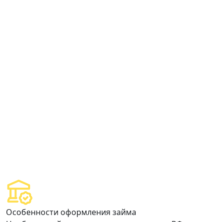
Особенности оформления займа