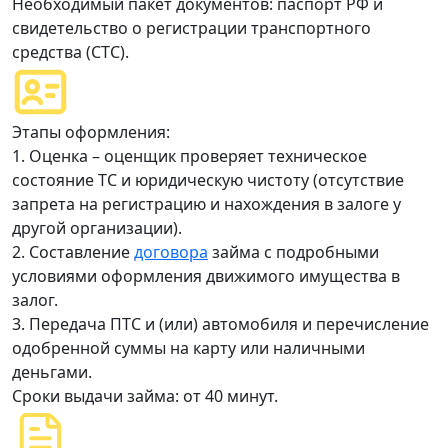
Необходимый пакет документов: паспорт РФ и
свидетельство о регистрации транспортного
средства (СТС).
Этапы оформления:
1. Оценка – оценщик проверяет техническое
состояние ТС и юридическую чистоту (отсутствие
запрета на регистрацию и нахождения в залоге у
другой организации).
2. Составление
договора
займа с подробными
условиями оформления движимого имущества в
залог.
3. Передача ПТС и (или) автомобиля и перечисление
одобренной суммы на карту или наличными
деньгами.
Сроки выдачи займа: от 40 минут.