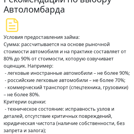
Автоломбарда
Условия предоставления займа:
Сумма: рассчитывается на основе рыночной
стоимости автомобиля и на практике составляет от
80% до 90% от стоимости, которую озвучивает
оценщик. Например:
- легковые иностранные автомобили – не более 90%;
- российские легковые автомобили – не более 70%;
- коммерческий транспорт (спецтехника, грузовики)
– не более 80%.
Критерии оценки:
- техническое состояние: исправность узлов и
деталей, отсутствие критичных повреждений,
юридическая чистота (наличие собственности, без
запрета и залога);