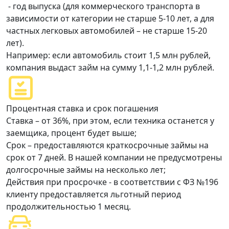
- год выпуска (для коммерческого транспорта в
зависимости от категории не старше 5-10 лет, а для
частных легковых автомобилей – не старше 15-20
лет).
Например: если автомобиль стоит 1,5 млн рублей,
компания выдаст займ на сумму 1,1-1,2 млн рублей.
Процентная ставка и срок погашения
Ставка – от 36%, при этом, если техника останется у
заемщика, процент будет выше;
Срок – предоставляются краткосрочные займы на
срок от 7 дней. В нашей компании не предусмотрены
долгосрочные займы на несколько лет;
Действия при просрочке - в соответствии с ФЗ №196
клиенту предоставляется льготный период
продолжительностью 1 месяц.