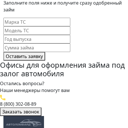
Заполните поля ниже и получите сразу одобренный
займ
Оставить заявку
Офисы для оформления займа под
залог автомобиля
Остались вопросы?
Наши менеджеры помогут вам
8 (800) 302-08-89
Заказать звонок