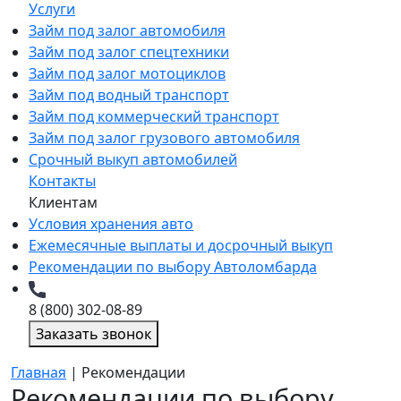
Услуги
Займ под залог автомобиля
Займ под залог спецтехники
Займ под залог мотоциклов
Займ под водный транспорт
Займ под коммерческий транспорт
Займ под залог грузового автомобиля
Срочный выкуп автомобилей
Контакты
Клиентам
Условия хранения авто
Ежемесячные выплаты и досрочный выкуп
Рекомендации по выбору Автоломбарда
8 (800) 302-08-89
Заказать звонок
Главная
|
Рекомендации
Рекомендации по выбору