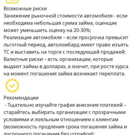
Возможные риски
Занижение рыночной стоимости автомобиля - если
необходима небольшая сумма займа, оценщик
может уменьшить оценку на 20-30%;
Реализация автомобиля – если просрочка превысит
льготный период, автоломбард имеет право изъять
ТС и выставить на торги с последующей продажей;
Валютные риски – есть организации, которые
выдают займы в долларах, а значит, при росте курса
на момент погашения займа возникает переплата.
Рекомендации
- Тщательно изучайте график внесения платежей –
старайтесь выбирать организации с прозрачными
условиями и лояльным отношением к клиентам
(возможность продления срока погашения займа и
досрочного погашения без штрафов);