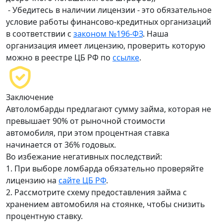
- Убедитесь в наличии лицензии - это обязательное
условие работы финансово-кредитных организаций
в соответствии с
законом №196-ФЗ
. Наша
организация имеет лицензию, проверить которую
можно в реестре ЦБ РФ по
ссылке
.
Заключение
Автоломбарды предлагают сумму займа, которая не
превышает 90% от рыночной стоимости
автомобиля, при этом процентная ставка
начинается от 36% годовых.
Во избежание негативных последствий:
1. При выборе ломбарда обязательно проверяйте
лицензию на
сайте ЦБ РФ
.
2. Рассмотрите схему предоставления займа с
хранением автомобиля на стоянке, чтобы снизить
процентную ставку.