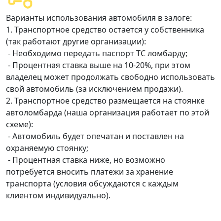
Варианты использования автомобиля в залоге:
1. Транспортное средство остается у собственника
(так работают другие организации):
- Необходимо передать паспорт ТС ломбарду;
- Процентная ставка выше на 10-20%, при этом
владелец может продолжать свободно использовать
свой автомобиль (за исключением продажи).
2. Транспортное средство размещается на стоянке
автоломбарда (наша организация работает по этой
схеме):
- Автомобиль будет опечатан и поставлен на
охраняемую стоянку;
- Процентная ставка ниже, но возможно
потребуется вносить платежи за хранение
транспорта (условия обсуждаются с каждым
клиентом индивидуально).