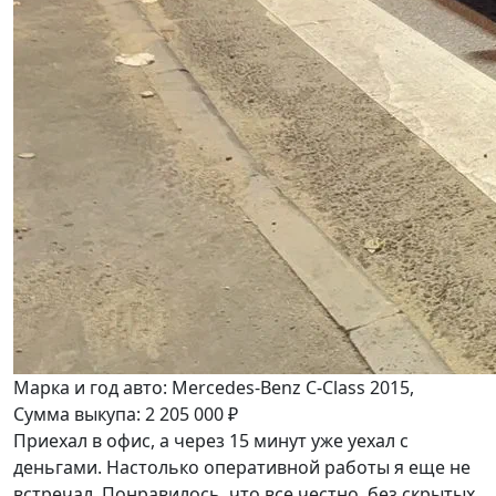
Марка и год авто: Mercedes-Benz C-Class 2015,
Сумма выкупа: 2 205 000 ₽
Приехал в офис, а через 15 минут уже уехал с
деньгами. Настолько оперативной работы я еще не
встречал. Понравилось, что все честно, без скрытых