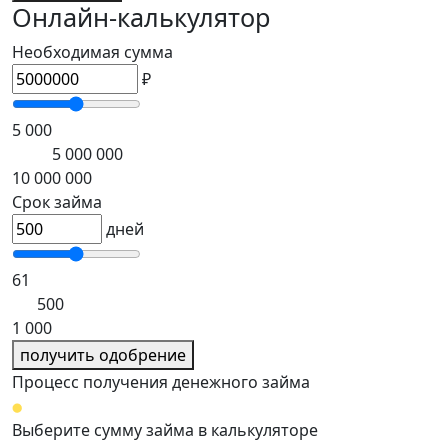
Онлайн-калькулятор
Необходимая сумма
₽
5 000
5 000 000
10 000 000
Срок займа
дней
61
500
1 000
получить одобрение
Процесс получения денежного займа
Выберите сумму займа в калькуляторе