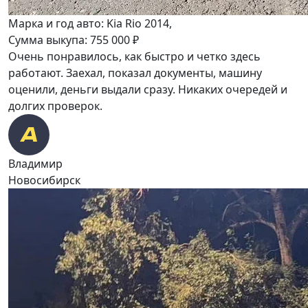
Марка и год авто: Kia Rio 2014,
Сумма выкупа: 755 000 ₽
Очень понравилось, как быстро и четко здесь
работают. Заехал, показал документы, машину
оценили, деньги выдали сразу. Никаких очередей и
долгих проверок.
Владимир
Новосибирск