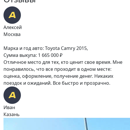
Алексей
Москва
Марка и год авто: Toyota Camry 2015,
Сумма выкупа: 1 665 000 ₽
Отличное место для тех, кто ценит свое время. Мне
понравилось, что все проходит в одном месте:
оценка, оформление, получение денег. Никаких
поездок и ожиданий. Все быстро и прозрачно.
Иван
Казань