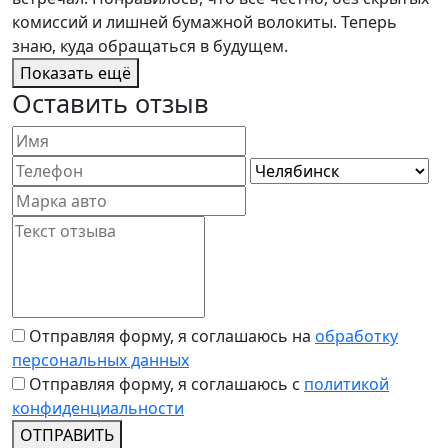
комиссий и лишней бумажной волокиты. Теперь
знаю, куда обращаться в будущем.
Показать ещё
Оставить отзыв
Отправляя форму, я соглашаюсь на
обработку
персональных данных
Отправляя форму, я соглашаюсь c
политикой
конфиденциальности
ОТПРАВИТЬ