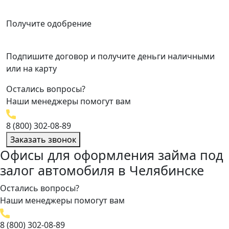
Получите одобрение
Подпишите договор и получите деньги наличными
или на карту
Остались вопросы?
Наши менеджеры помогут вам
8 (800) 302-08-89
Заказать звонок
Офисы для оформления займа под
залог автомобиля в Челябинске
Остались вопросы?
Наши менеджеры помогут вам
8 (800) 302-08-89