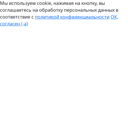
Мы используем cookie, нажимая на кнопку, вы
соглашаетесь на обработку персональных данных в
соответствие с
политикой конфиденциальности
ОК,
согласен (-а)