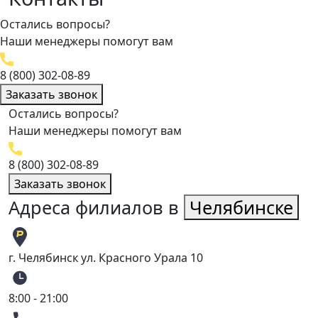
Остались вопросы?
Наши менеджеры помогут вам
8 (800) 302-08-89
Заказать звонок
Остались вопросы?
Наши менеджеры помогут вам
8 (800) 302-08-89
Заказать звонок
Адреса филиалов в
Челябинске
г. Челябинск ул. Красного Урала 10
8:00 - 21:00