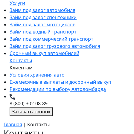
Услуги
Займ под залог автомобиля
Займ под залог спецтехники
Займ под залог мотоциклов
Займ под водный транспорт
Займ под коммерческий транспорт
Займ под залог грузового автомобиля
Срочный выкуп автомобилей
Контакты
Клиентам
Условия хранения авто
Ежемесячные выплаты и досрочный выкуп
Рекомендации по выбору Автоломбарда
8 (800) 302-08-89
Заказать звонок
Главная
|
Контакты
Контакты