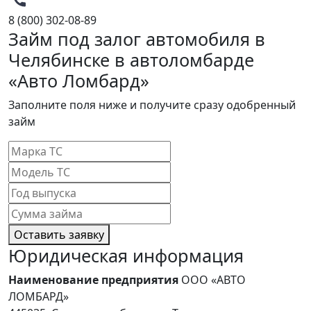
8 (800) 302-08-89
Займ под залог автомобиля в
Челябинске в автоломбарде
«Авто Ломбард»
Заполните поля ниже и получите сразу одобренный
займ
Оставить заявку
Юридическая информация
Наименование предприятия
ООО «АВТО
ЛОМБАРД»